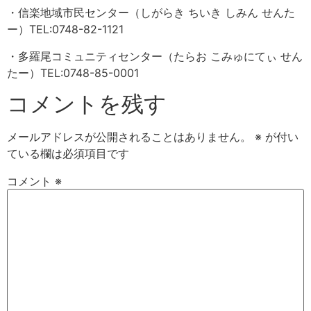
・信楽地域市民センター（しがらき ちいき しみん せんた
ー）TEL:0748-82-1121
・多羅尾コミュニティセンター（たらお こみゅにてぃ せん
たー）TEL:0748-85-0001
コメントを残す
メールアドレスが公開されることはありません。
※
が付い
ている欄は必須項目です
コメント
※