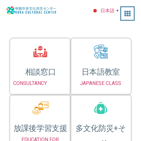
日本語
▼
相談窓口
日本語教室
CONSULTANCY
JAPANESE CLASS
放課後学習支援
多文化防災+そ
EDUCATION FOR