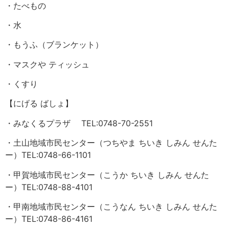
・たべもの
・水
・もうふ（ブランケット）
・マスクや ティッシュ
・くすり
【にげる ばしょ】
・みなくるプラザ TEL:0748-70-2551
・土山地域市民センター（つちやま ちいき しみん せんた
ー）TEL:0748-66-1101
・甲賀地域市民センター（こうか ちいき しみん せんた
ー）TEL:0748-88-4101
・甲南地域市民センター（こうなん ちいき しみん せんた
ー）TEL:0748-86-4161