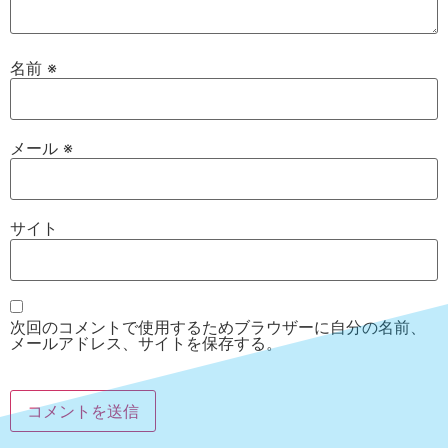
名前
※
メール
※
サイト
次回のコメントで使用するためブラウザーに自分の名前、
メールアドレス、サイトを保存する。