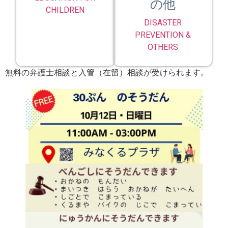
の他
CHILDREN
DISASTER
PREVENTION &
OTHERS
無料の弁護士相談と入管（在留）相談が受けられます。