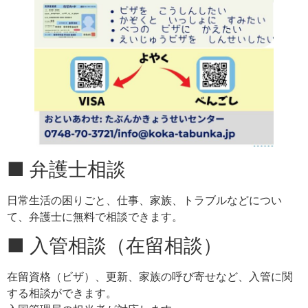
■ 弁護士相談
日常生活の困りごと、仕事、家族、トラブルなどについ
て、弁護士に無料で相談できます。
■ 入管相談（在留相談）
在留資格（ビザ）、更新、家族の呼び寄せなど、入管に関
する相談ができます。