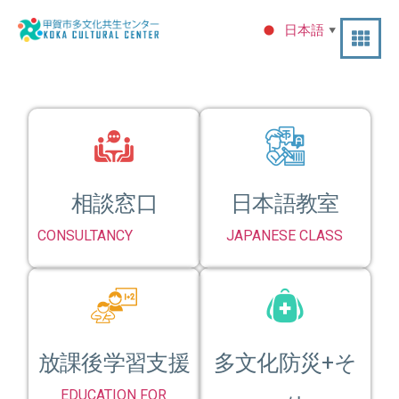
日本語
▼
相談窓口
日本語教室
CONSULTANCY
JAPANESE CLASS
放課後学習支援
多文化防災+そ
EDUCATION FOR