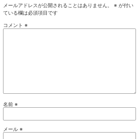
メールアドレスが公開されることはありません。
※
が付い
ている欄は必須項目です
コメント
※
名前
※
メール
※