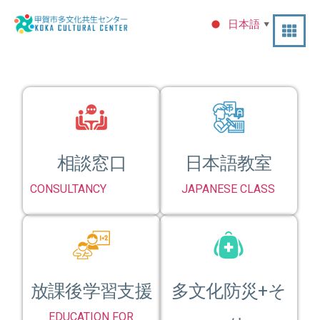
日本語
▼
相談窓口
日本語教室
CONSULTANCY
JAPANESE CLASS
放課後学習支援
多文化防災+そ
EDUCATION FOR