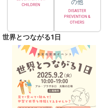
の他
CHILDREN
DISASTER
PREVENTION &
OTHERS
世界とつながる1日