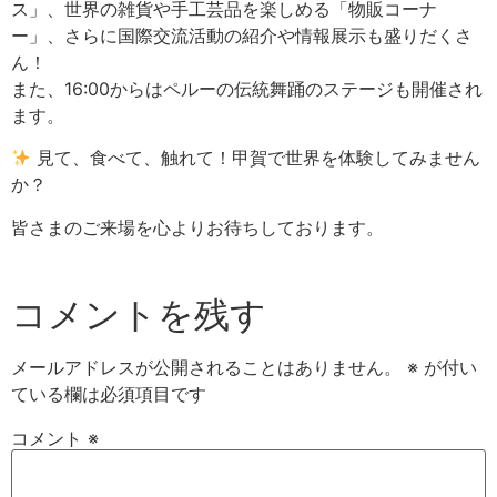
ス」、世界の雑貨や手工芸品を楽しめる「物販コーナ
ー」、さらに国際交流活動の紹介や情報展示も盛りだくさ
ん！
また、16:00からはペルーの伝統舞踊のステージも開催され
ます。
見て、食べて、触れて！甲賀で世界を体験してみません
か？
皆さまのご来場を心よりお待ちしております。
コメントを残す
メールアドレスが公開されることはありません。
※
が付い
ている欄は必須項目です
コメント
※