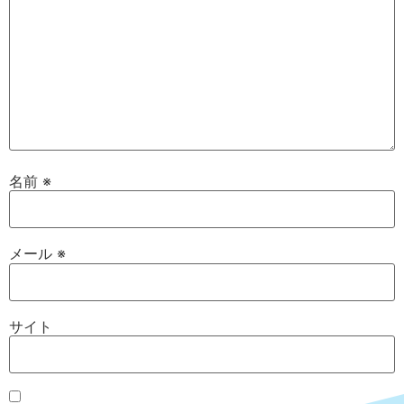
名前
※
メール
※
サイト