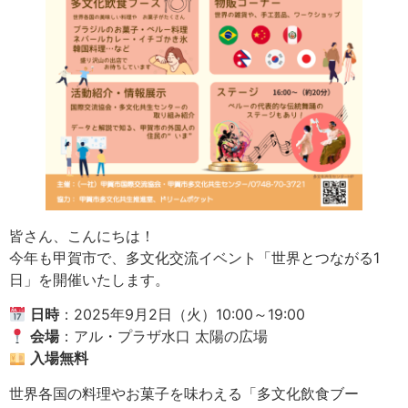
皆さん、こんにちは！
今年も甲賀市で、多文化交流イベント「世界とつながる1
日」を開催いたします。
日時
：2025年9月2日（火）10:00～19:00
会場
：アル・プラザ水口 太陽の広場
入場無料
世界各国の料理やお菓子を味わえる「多文化飲食ブー