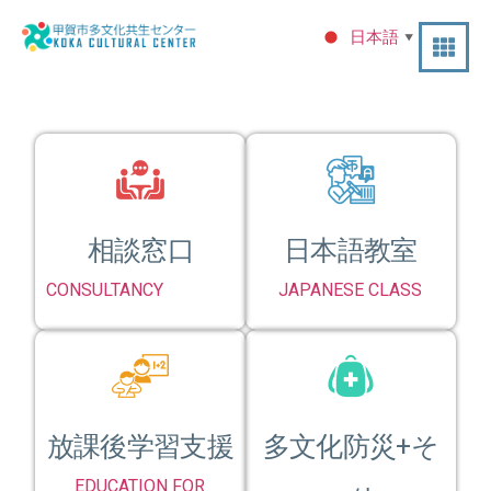
日本語
▼
相談窓口
日本語教室
CONSULTANCY
JAPANESE CLASS
放課後学習支援
多文化防災+そ
EDUCATION FOR