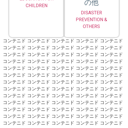
の他
CHILDREN
DISASTER
PREVENTION &
OTHERS
コンテニド コンテニド コンテニド コンテニド コンテニド
コンテニド コンテニド コンテニド コンテニド コンテニド
コンテニド コンテニド コンテニド コンテニド コンテニド
コンテニド コンテニド コンテニド コンテニド コンテニド
コンテニド コンテニド コンテニド コンテニド コンテニド
コンテニド コンテニド コンテニド コンテニド コンテニド
コンテニド コンテニド コンテニド コンテニド コンテニド
コンテニド コンテニド コンテニド コンテニド コンテニド
コンテニド コンテニド コンテニド コンテニド コンテニド
コンテニド コンテニド コンテニド コンテニド コンテニド
コンテニド コンテニド コンテニド コンテニド コンテニド
コンテニド コンテニド コンテニド コンテニド コンテニド
コンテニド コンテニド コンテニド コンテニド コンテニド