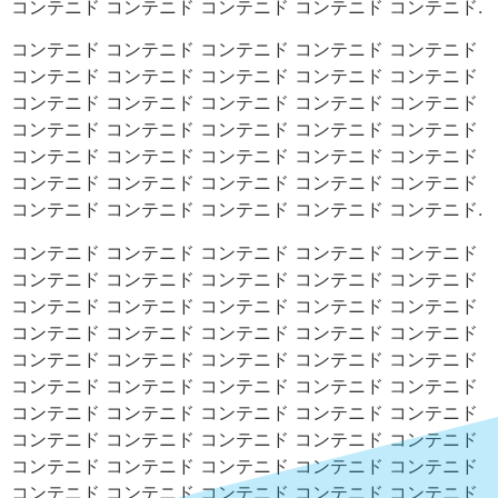
コンテニド コンテニド コンテニド コンテニド コンテニド.
コンテニド コンテニド コンテニド コンテニド コンテニド
コンテニド コンテニド コンテニド コンテニド コンテニド
コンテニド コンテニド コンテニド コンテニド コンテニド
コンテニド コンテニド コンテニド コンテニド コンテニド
コンテニド コンテニド コンテニド コンテニド コンテニド
コンテニド コンテニド コンテニド コンテニド コンテニド
コンテニド コンテニド コンテニド コンテニド コンテニド.
コンテニド コンテニド コンテニド コンテニド コンテニド
コンテニド コンテニド コンテニド コンテニド コンテニド
コンテニド コンテニド コンテニド コンテニド コンテニド
コンテニド コンテニド コンテニド コンテニド コンテニド
コンテニド コンテニド コンテニド コンテニド コンテニド
コンテニド コンテニド コンテニド コンテニド コンテニド
コンテニド コンテニド コンテニド コンテニド コンテニド
コンテニド コンテニド コンテニド コンテニド コンテニド
コンテニド コンテニド コンテニド コンテニド コンテニド
コンテニド コンテニド コンテニド コンテニド コンテニド